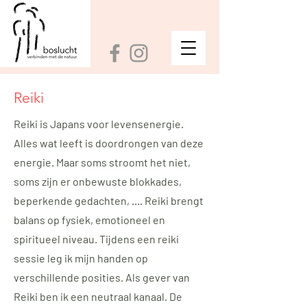
Reiki
Reiki is Japans voor levensenergie.
Alles wat leeft is doordrongen van deze
energie. Maar soms stroomt het niet,
soms zijn er onbewuste blokkades,
beperkende gedachten, .... Reiki brengt
balans op fysiek, emotioneel en
spiritueel niveau. Tijdens een reiki
sessie leg ik mijn handen op
verschillende posities. Als gever van
Reiki ben ik een neutraal kanaal. De