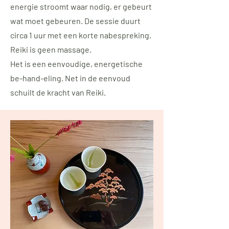
energie stroomt waar nodig, er gebeurt
wat moet gebeuren. De sessie duurt
circa 1 uur met een korte nabespreking.
Reiki is geen massage.
Het is een eenvoudige, energetische
be-hand-eling. Net in de eenvoud
schuilt de kracht van Reiki.