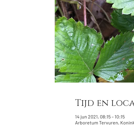
Tijd en loca
14 jun 2021, 08:15 – 10:15
Arboretum Tervuren, Koninkl