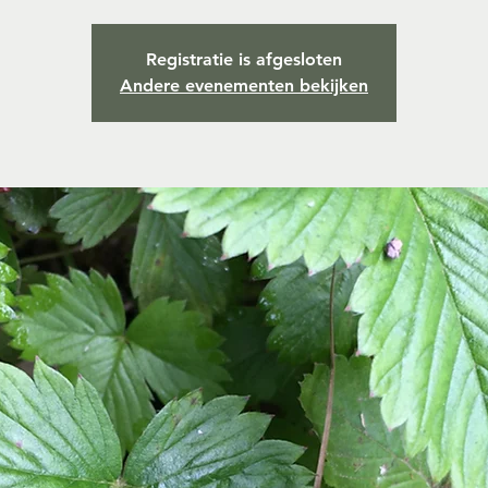
Registratie is afgesloten
Andere evenementen bekijken