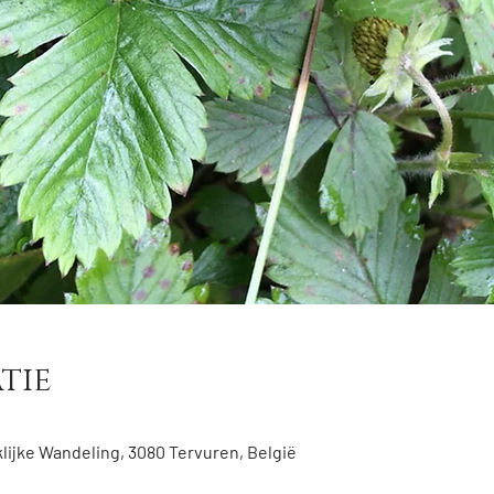
tie
ijke Wandeling, 3080 Tervuren, België