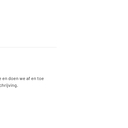
 en doen we af en toe 
chrijving.