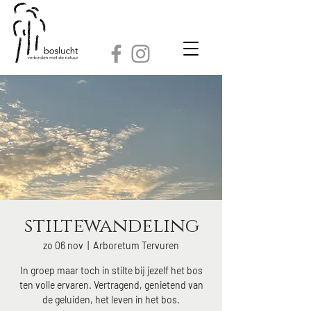
stiltewandeling
zo 06 nov
  |  
Arboretum Tervuren
In groep maar toch in stilte bij jezelf het bos
ten volle ervaren. Vertragend, genietend van