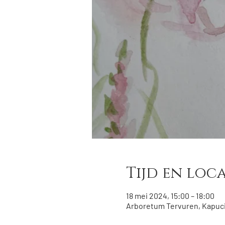
Tijd en loca
18 mei 2024, 15:00 – 18:00
Arboretum Tervuren, Kapuci