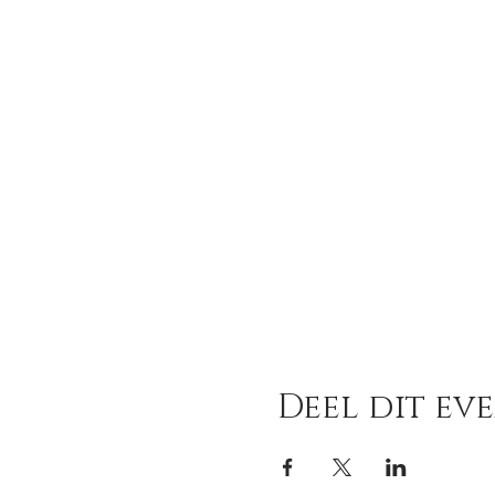
Deel dit ev