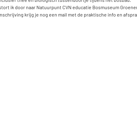
s stort ik door naar Natuurpunt CVN educatie Bosmuseum Groene
schrijving krijg je nog een mail met de praktische info en afspr