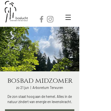
bosbad midzomer
zo 21 jun
  |  
Arboretum Tervuren
De zon staat hoog aan de hemel. Alles in de
natuur zindert van energie en levenskracht.