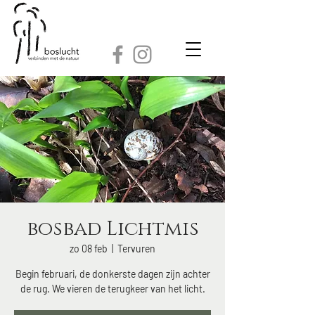
bosbad Lichtmis
zo 08 feb
  |  
Tervuren
Begin februari, de donkerste dagen zijn achter
de rug. We vieren de terugkeer van het licht.