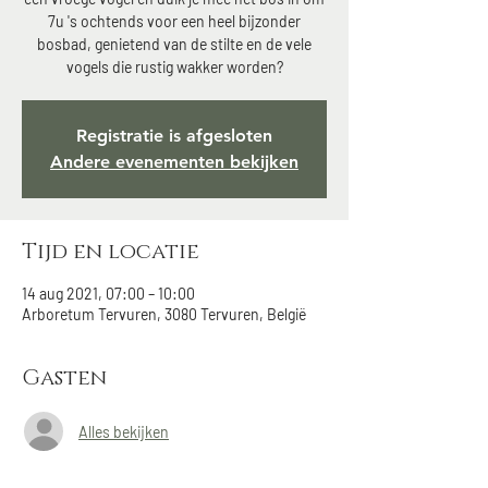
7u 's ochtends voor een heel bijzonder
bosbad, genietend van de stilte en de vele
vogels die rustig wakker worden?
Registratie is afgesloten
Andere evenementen bekijken
Tijd en locatie
14 aug 2021, 07:00 – 10:00
Arboretum Tervuren, 3080 Tervuren, België
Gasten
Alles bekijken